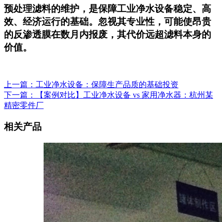
预处理滤料的维护，是保障工业净水设备稳定、高
效、经济运行的基础。忽视其专业性，可能使昂贵
的反渗透膜在数月内报废，其代价远超滤料本身的
价值。
上一篇：工业净水设备：保障生产品质的基础投资
下一篇：【案例对比】工业净水设备 vs 家用净水器：杭州某
精密零件厂
相关产品