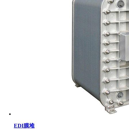
EDI膜堆