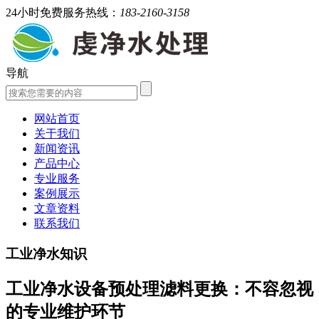
24小时免费服务热线：
183-2160-3158
导航
网站首页
关于我们
新闻资讯
产品中心
专业服务
案例展示
文章资料
联系我们
工业净水知识
工业净水设备预处理滤料更换：不容忽视
的专业维护环节