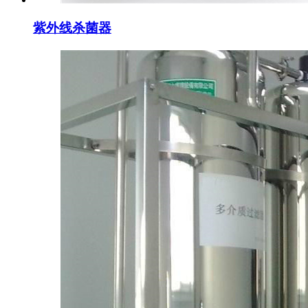
紫外线杀菌器