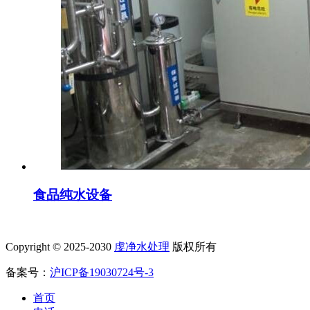
食品纯水设备
Copyright © 2025-2030
虔净水处理
版权所有
备案号：
沪ICP备19030724号-3
首页