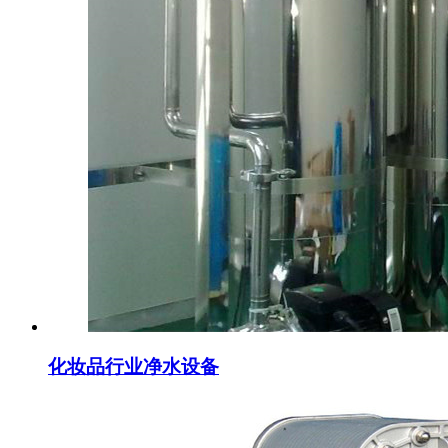
化妆品行业净水设备