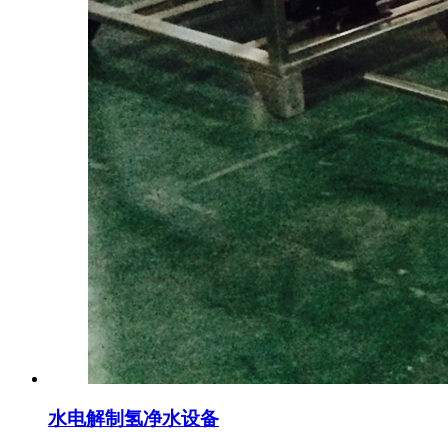
水电解制氢净水设备