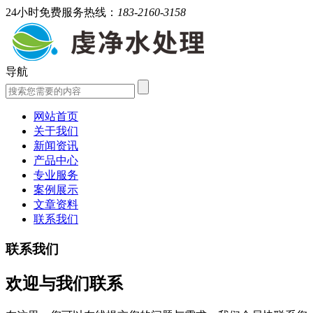
24小时免费服务热线：
183-2160-3158
导航
网站首页
关于我们
新闻资讯
产品中心
专业服务
案例展示
文章资料
联系我们
联系我们
欢迎与我们联系