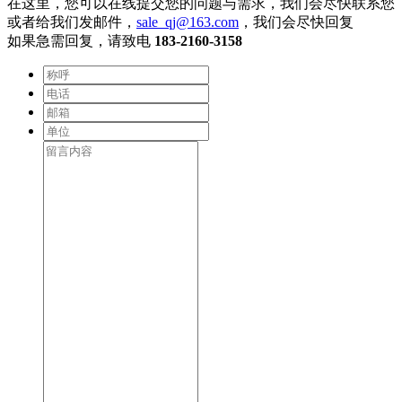
在这里，您可以在线提交您的问题与需求，我们会尽快联系您
或者给我们发邮件，
sale_qj@163.com
，我们会尽快回复
如果急需回复，请致电
183-2160-3158