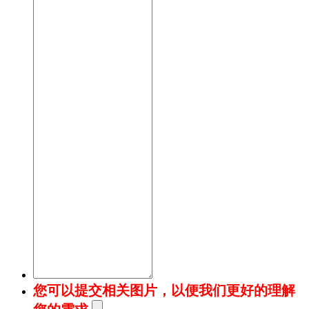
您可以提交相关图片，以便我们更好的理解