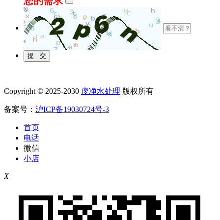
您的需求
Copyright © 2025-2030
虔净水处理
版权所有
备案号：
沪ICP备19030724号-3
首页
电话
微信
小店
X