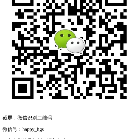
截屏，微信识别二维码
微信号：
happy_hgs