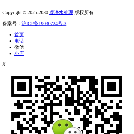
Copyright © 2025-2030
虔净水处理
版权所有
备案号：
沪ICP备19030724号-3
首页
电话
微信
小店
X