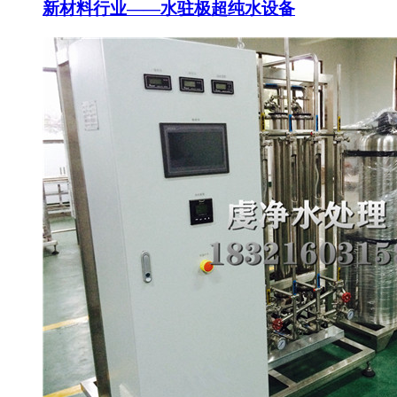
新材料行业——水驻极超纯水设备