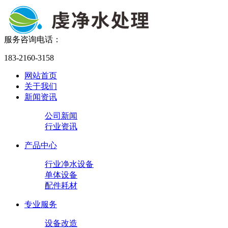
服务咨询电话：
183-2160-3158
网站首页
关于我们
新闻资讯
公司新闻
行业资讯
产品中心
行业净水设备
单体设备
配件耗材
专业服务
设备改造