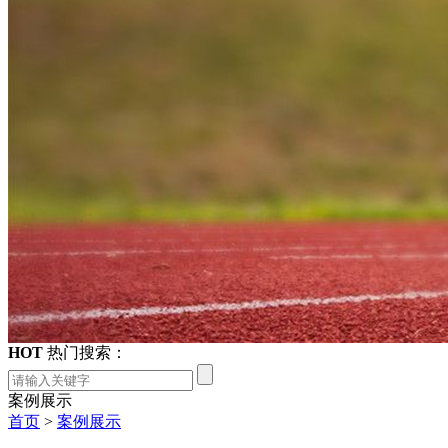
HOT
热门搜索：
案例展示
首页
>
案例展示