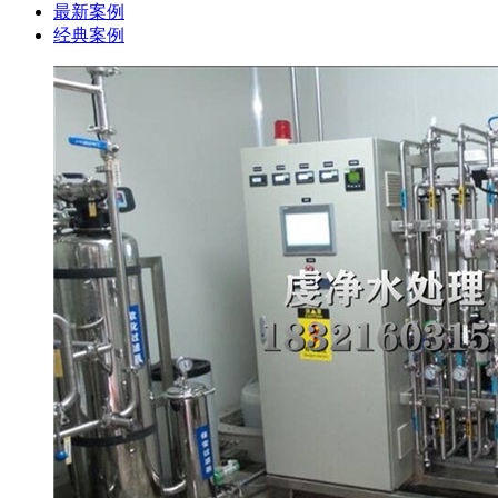
最新案例
经典案例