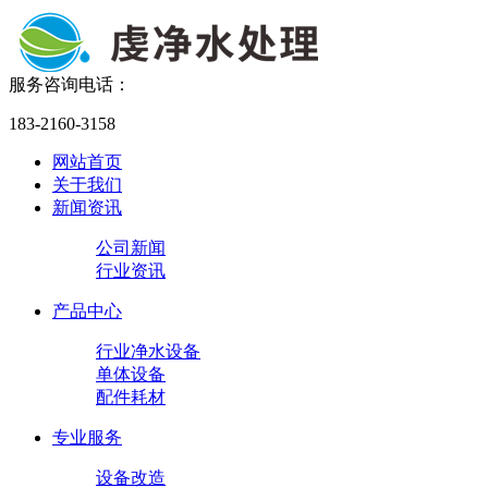
服务咨询电话：
183-2160-3158
网站首页
关于我们
新闻资讯
公司新闻
行业资讯
产品中心
行业净水设备
单体设备
配件耗材
专业服务
设备改造