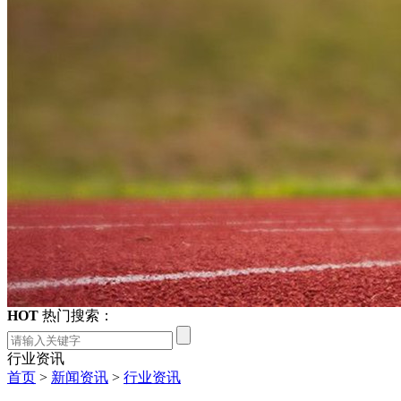
HOT
热门搜索：
行业资讯
首页
>
新闻资讯
>
行业资讯