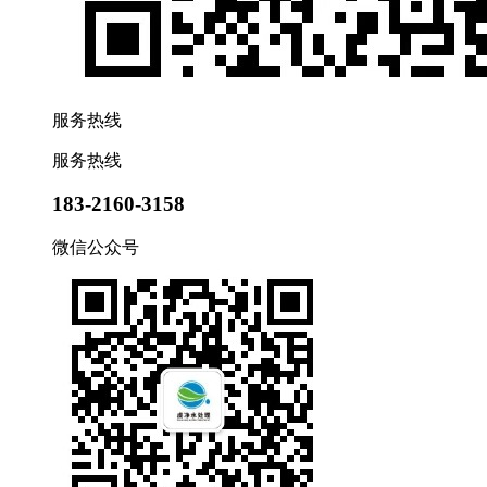
服务热线
服务热线
183-2160-3158
微信公众号