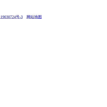
19030724号-3
网站地图