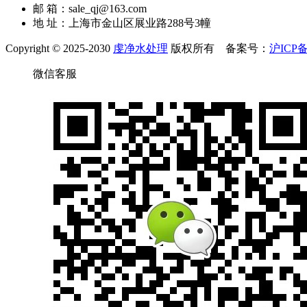
邮 箱：sale_qj@163.com
地 址：上海市金山区展业路288号3幢
Copyright © 2025-2030
虔净水处理
版权所有 备案号：
沪ICP备
微信客服