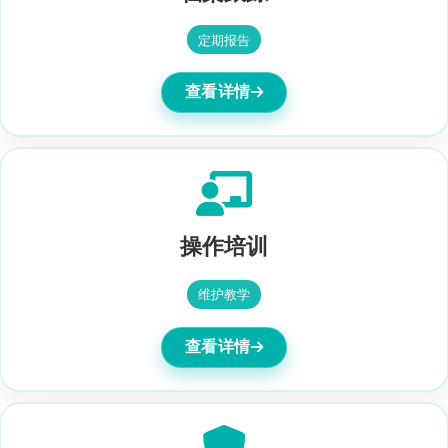
定期报告
查看详情
操作培训
维护教学
查看详情