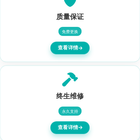
质量保证
免费更换
查看详情
终生维修
永久支持
查看详情