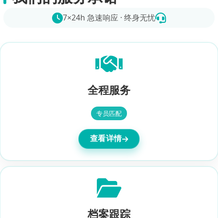
7×24h 急速响应 · 终身无忧
全程服务
专员匹配
查看详情
档案跟踪