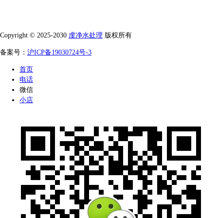
Copyright © 2025-2030
虔净水处理
版权所有
备案号：
沪ICP备19030724号-3
首页
电话
微信
小店