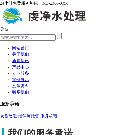
24小时免费服务热线：
183-2160-3158
导航
网站首页
关于我们
新闻资讯
产品中心
专业服务
案例展示
文章资料
联系我们
服务承诺
设备改造
维保与托管
服务承诺
我们的服务承诺