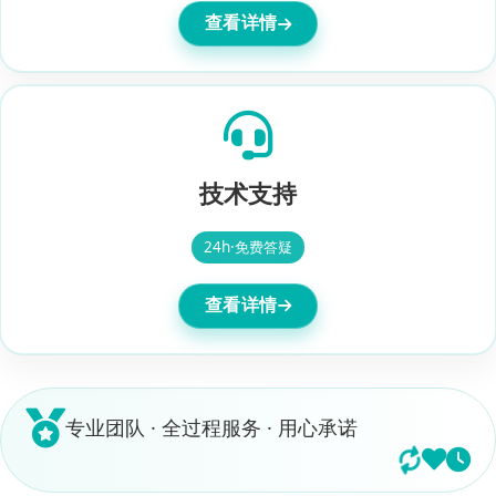
查看详情
技术支持
24h·免费答疑
查看详情
专业团队 · 全过程服务 · 用心承诺