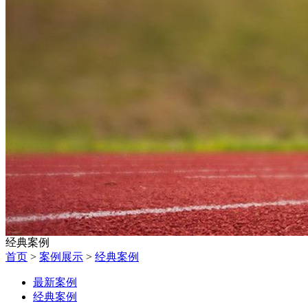
经典案例
首页
>
案例展示
>
经典案例
最新案例
经典案例