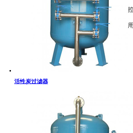
活性炭过滤器