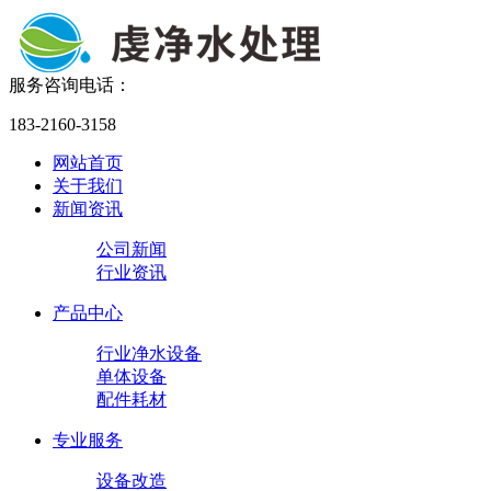
服务咨询电话：
183-2160-3158
网站首页
关于我们
新闻资讯
公司新闻
行业资讯
产品中心
行业净水设备
单体设备
配件耗材
专业服务
设备改造