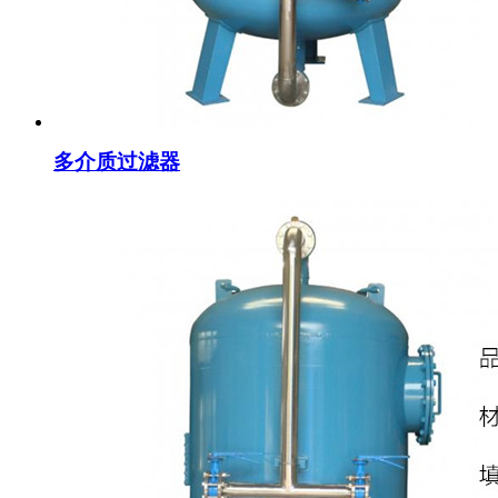
多介质过滤器