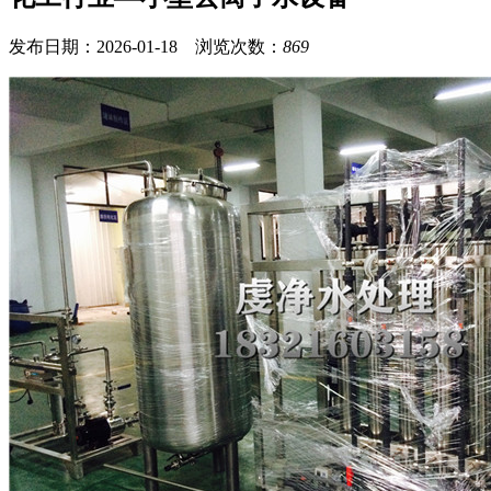
发布日期：2026-01-18 浏览次数：
869