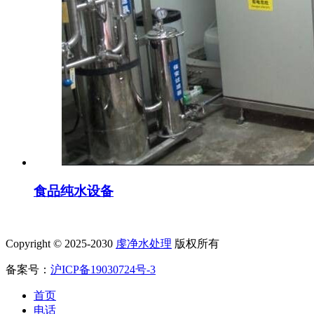
食品纯水设备
Copyright © 2025-2030
虔净水处理
版权所有
备案号：
沪ICP备19030724号-3
首页
电话