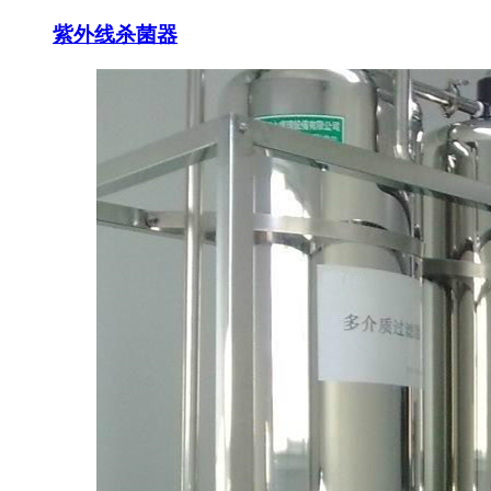
紫外线杀菌器