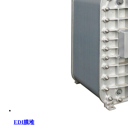
EDI膜堆