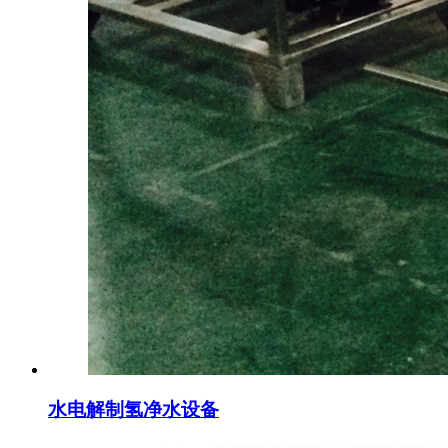
水电解制氢净水设备