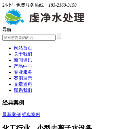
24小时免费服务热线：
183-2160-3158
导航
网站首页
关于我们
新闻资讯
产品中心
专业服务
案例展示
文章资料
联系我们
经典案例
最新案例
经典案例
化工行业—小型去离子水设备