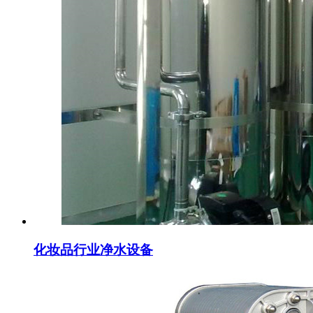
化妆品行业净水设备