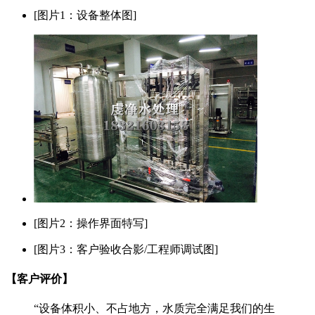
[图片1：设备整体图]
[图片2：操作界面特写]
[图片3：客户验收合影/工程师调试图]
【客户评价】
“设备体积小、不占地方，水质完全满足我们的生