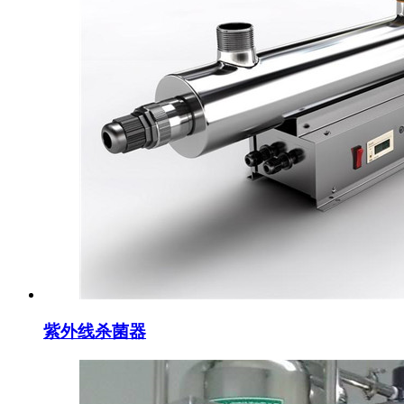
紫外线杀菌器