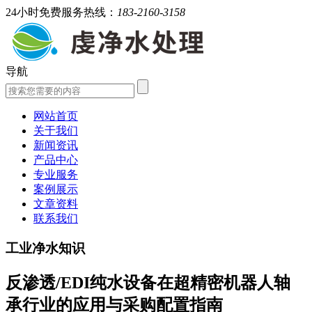
24小时免费服务热线：
183-2160-3158
导航
网站首页
关于我们
新闻资讯
产品中心
专业服务
案例展示
文章资料
联系我们
工业净水知识
反渗透/EDI纯水设备在超精密机器人轴
承行业的应用与采购配置指南