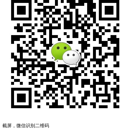
截屏，微信识别二维码