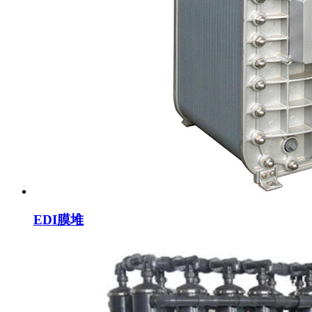
EDI膜堆