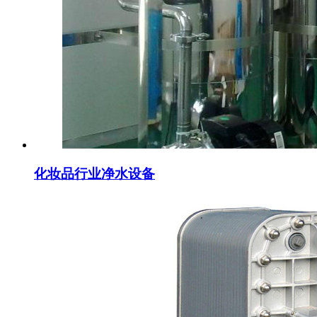
化妆品行业净水设备