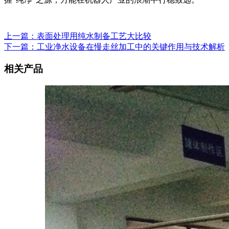
上一篇：表面处理用纯水制备工艺大比较
下一篇：工业净水设备在慢走丝加工中的关键作用与技术解析
相关产品