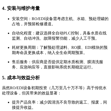
4. 安装与维护考量
安装空间：RO/EDI设备需考虑主机、水箱、预处理罐的
占地，并预留检修通道。
自动化程度：建议选择全自动PLC控制，具备水质在线
监测、自动冲洗、故障报警功能，减少人工干预。
耗材更换周期：了解预处理滤料、RO膜、EDI模块的预
期寿命及更换成本，纳入全生命周期预算。
售后服务：供应商是否提供定期水质检测、膜清洗服
务、应急响应等，直接影响系统长期稳定运行。
5. 成本与效益分析
虽然RO/EDI设备初期投资（几万至几十万不等）高于传统水
处理设备，但其带来的效益显著：
提升产品良率：减少因清洗不良导致的返工、报废，间
接提升收益。