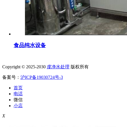
食品纯水设备
Copyright © 2025-2030
虔净水处理
版权所有
备案号：
沪ICP备19030724号-3
首页
电话
微信
小店
X