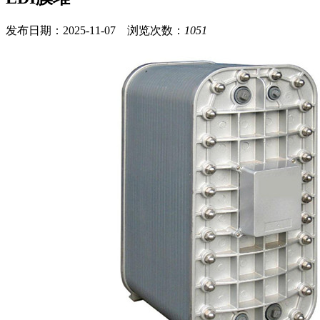
发布日期：2025-11-07 浏览次数：
1051