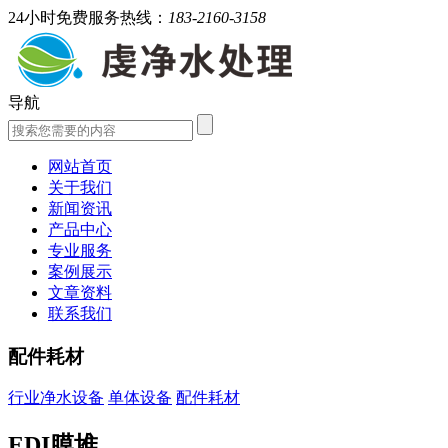
24小时免费服务热线：
183-2160-3158
导航
网站首页
关于我们
新闻资讯
产品中心
专业服务
案例展示
文章资料
联系我们
配件耗材
行业净水设备
单体设备
配件耗材
EDI膜堆