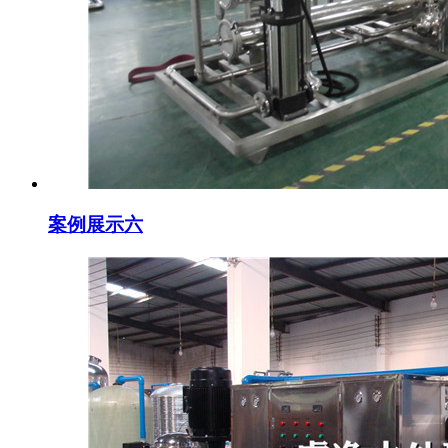
案例展示六