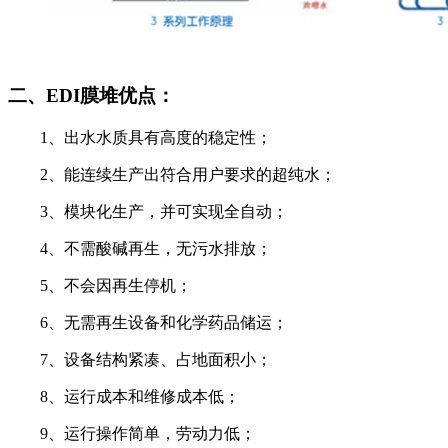
二、EDI膜堆优点：
1、出水水质具有高度的稳定性；
2、能连续生产出符合用户要求的超纯水；
3、模块化生产，并可实现全自动；
4、不需酸碱再生，无污水排放；
5、不会因再生停机；
6、无需再生设备和化学药品储运；
7、设备结构紧凑、占地面积小；
8、运行成本和维修成本低；
9、运行操作简单，劳动力低；