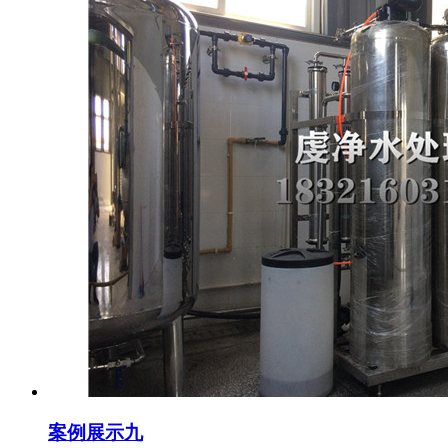
案例展示九