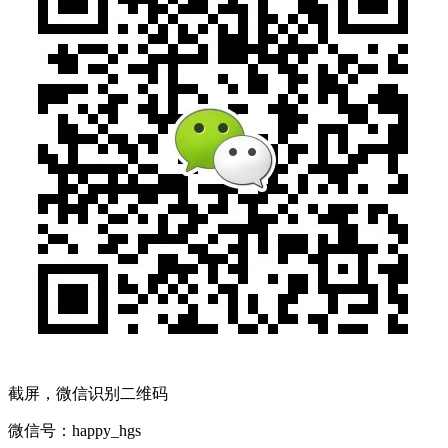
截屏，微信识别二维码
微信号：
happy_hgs