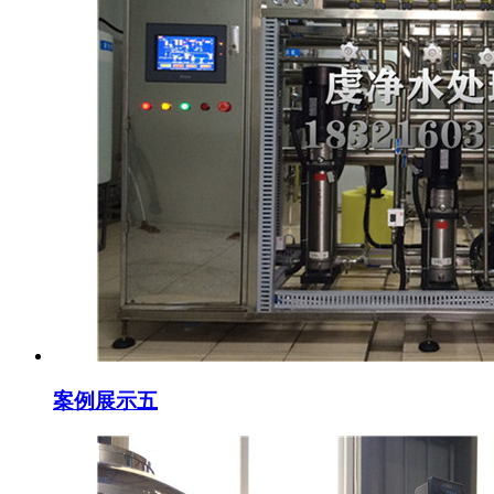
案例展示五