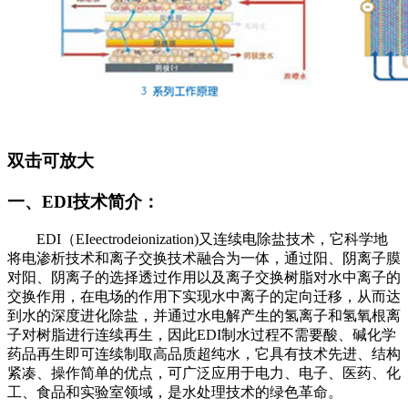
双击可放大
一、EDI技术简介：
EDI（EIeectrodeionization)又连续电除盐技术，它科学地
将电渗析技术和离子交换技术融合为一体，通过阳、阴离子膜
对阳、阴离子的选择透过作用以及离子交换树脂对水中离子的
交换作用，在电场的作用下实现水中离子的定向迁移，从而达
到水的深度进化除盐，并通过水电解产生的氢离子和氢氧根离
子对树脂进行连续再生，因此EDI制水过程不需要酸、碱化学
药品再生即可连续制取高品质超纯水，它具有技术先进、结构
紧凑、操作简单的优点，可广泛应用于电力、电子、医药、化
工、食品和实验室领域，是水处理技术的绿色革命。