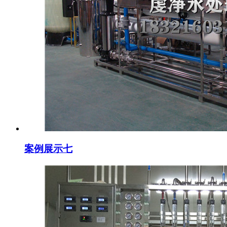
案例展示七