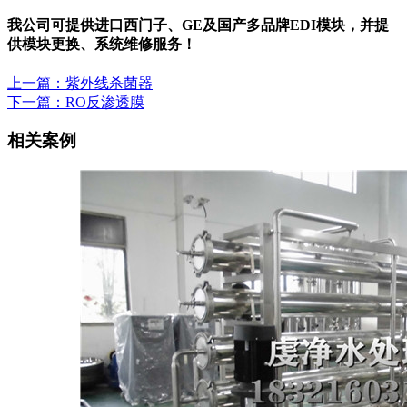
我公司可提供进口西门子、GE及国产多品牌EDI模块，并提
供模块更换、系统维修服务！
上一篇：紫外线杀菌器
下一篇：RO反渗透膜
相关案例