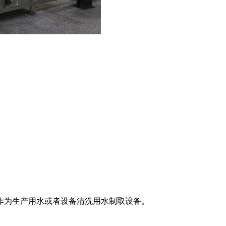
作为生产用水或者设备清洗用水制取设备。