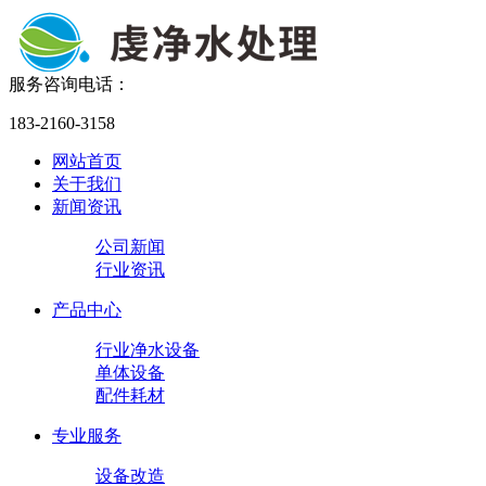
服务咨询电话：
183-2160-3158
网站首页
关于我们
新闻资讯
公司新闻
行业资讯
产品中心
行业净水设备
单体设备
配件耗材
专业服务
设备改造