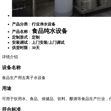
产品分类
：
行业净水设备
食品纯水设备
产品名称
：
定制形式
：
定制
安装调试
：
上门安装/上门调试
供货时限
：
30天
详情介绍
设备名称
食品生产用去离子水设备
用途
可用于饮用水、食品、保健品、饮料、酿酒等食品生产行业，
符合标准