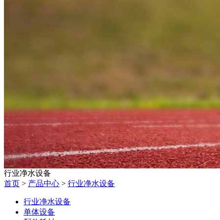
行业净水设备
首页
>
产品中心
>
行业净水设备
行业净水设备
单体设备