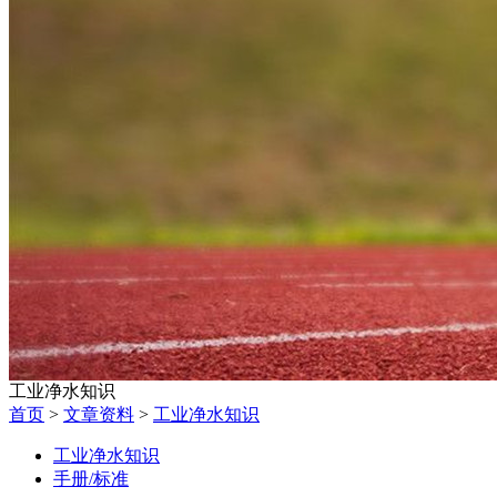
工业净水知识
首页
>
文章资料
>
工业净水知识
工业净水知识
手册/标准