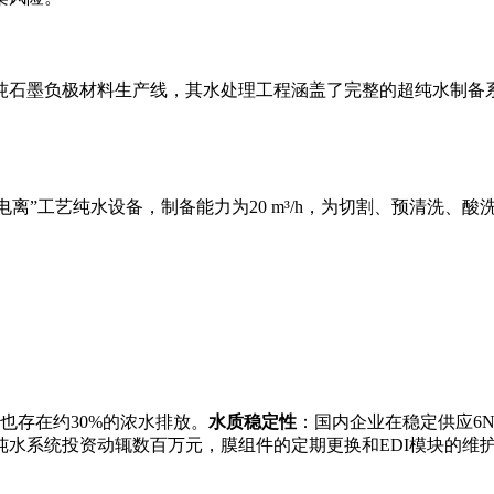
万吨石墨负极材料生产线，其水处理工程涵盖了完整的超纯水制备
电离”工艺纯水设备，制备能力为20 m³/h，为切割、预清洗、
也存在约30%的浓水排放
。
水质稳定性
：国内企业在稳定供应6N
纯水系统投资动辄数百万元，膜组件的定期更换和EDI模块的维