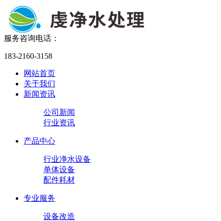
服务咨询电话：
183-2160-3158
网站首页
关于我们
新闻资讯
公司新闻
行业资讯
产品中心
行业净水设备
单体设备
配件耗材
专业服务
设备改造