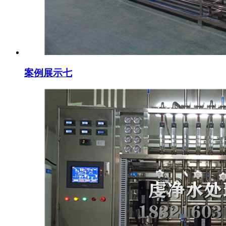
案例展示七