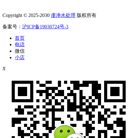
Copyright © 2025-2030
虔净水处理
版权所有
备案号：
沪ICP备19030724号-3
首页
电话
微信
小店
X