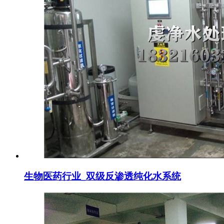
生物医药行业_双级反渗透纯化水系统