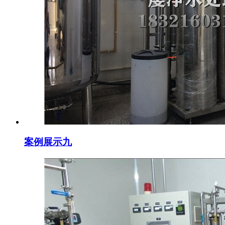
案例展示九