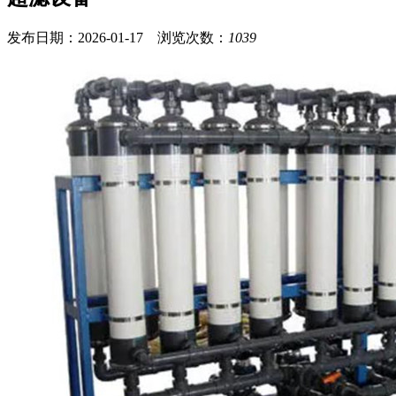
发布日期：2026-01-17 浏览次数：
1039