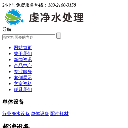
24小时免费服务热线：
183-2160-3158
导航
网站首页
关于我们
新闻资讯
产品中心
专业服务
案例展示
文章资料
联系我们
单体设备
行业净水设备
单体设备
配件耗材
超滤设备