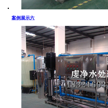
案例展示六