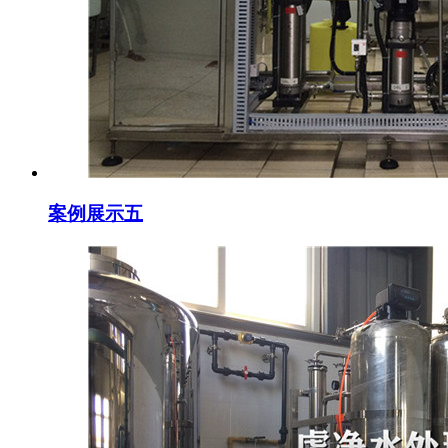
案例展示五