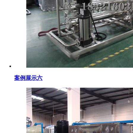
案例展示六