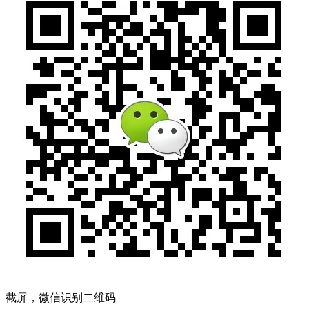
截屏，微信识别二维码