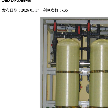
发布日期：2026-01-17 浏览次数：
635