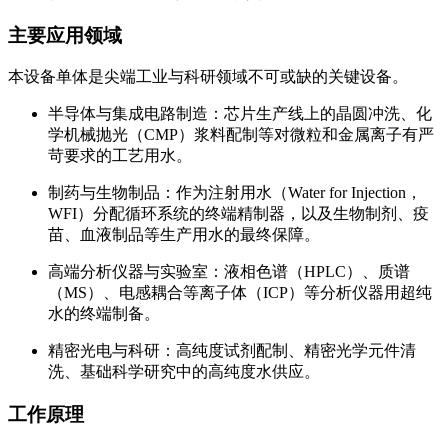
主要应用领域
本设备单体是尖端工业与科研领域不可或缺的关键设备。
半导体与集成电路制造：芯片生产线上的晶圆冲洗、化
学机械抛光（CMP）浆料配制等对微粒和金属离子有严
苛要求的工艺用水。
制药与生物制品：作为注射用水（Water for Injection，
WFI）分配循环系统的终端精制器，以及生物制剂、疫
苗、血液制品等生产用水的最终保障。
高端分析仪器与实验室：液相色谱（HPLC）、质谱
（MS）、电感耦合等离子体（ICP）等分析仪器用超纯
水的终端制备。
精密光电与科研：高纯度试剂配制、精密光学元件清
洗、基础科学研究中的高纯度水供应。
工作原理