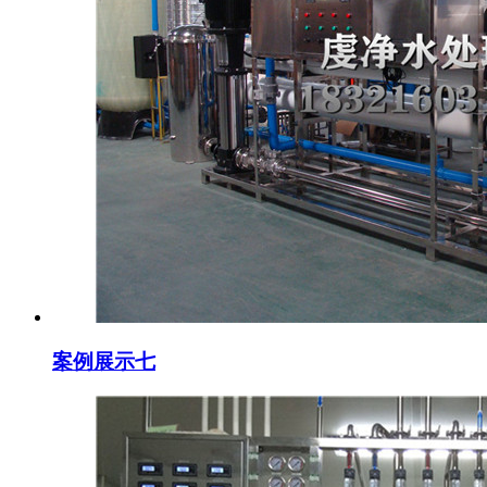
案例展示七