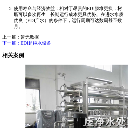
使用寿命与经济效益：相对于昂贵的EDI膜堆更换，树
脂可以多次再生，长期运行成本更具优势。在进水水质
优良（EDI产水）的条件下，运行周期可达数周甚至数
月。
上一篇：暂无数据
下一篇：EDI超纯水设备
相关案例