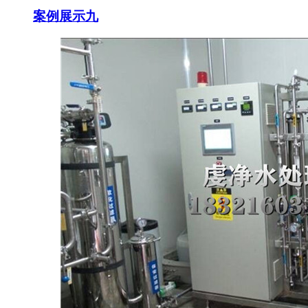
案例展示九