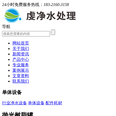
24小时免费服务热线：
183-2160-3158
导航
网站首页
关于我们
新闻资讯
产品中心
专业服务
案例展示
文章资料
联系我们
单体设备
行业净水设备
单体设备
配件耗材
抛光树脂罐