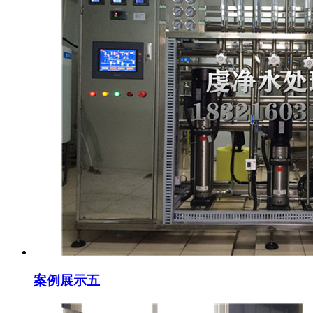
案例展示五