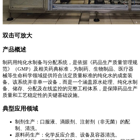
双击可放大
产品概述
制药用纯化水制备与分配系统，是依据《药品生产质量管理规
范》（GMP）及相关药典标准，为制药、生物制品、医疗器
械等生命科学领域提供符合法定质量标准的纯化水的成套装
备。该系统并非单一设备，而是一个涵盖原水处理、纯化水制
备、储存、分配及在线监控的完整工程体系，是保障药品生产
质量和工艺稳定性的关键基础设施。
典型应用领域
制剂生产：口服液、滴眼剂、注射剂（非无菌）的配
制、清洗。
原料药生产：化学反应介质、设备及容器清洗。