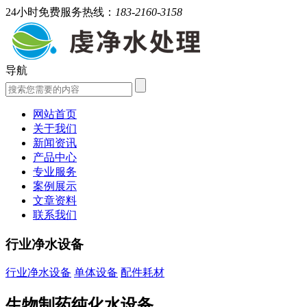
24小时免费服务热线：
183-2160-3158
导航
网站首页
关于我们
新闻资讯
产品中心
专业服务
案例展示
文章资料
联系我们
行业净水设备
行业净水设备
单体设备
配件耗材
生物制药纯化水设备