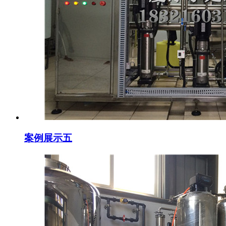
案例展示五