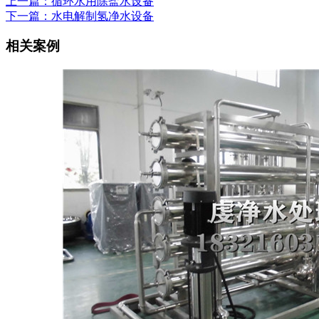
上一篇：循环水用除盐水设备
下一篇：水电解制氢净水设备
相关案例