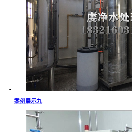
案例展示九