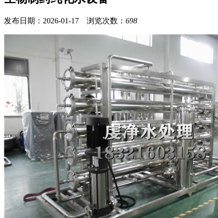
发布日期：2026-01-17 浏览次数：
698