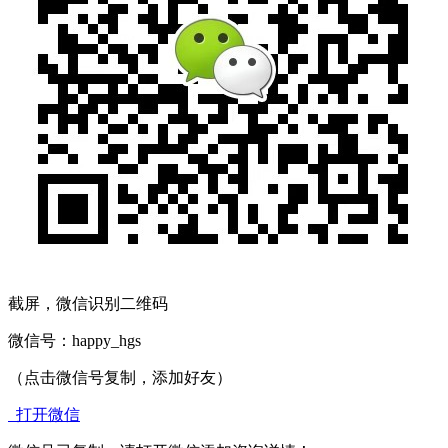
截屏，微信识别二维码
微信号：
happy_hgs
（点击微信号复制，添加好友）
打开微信