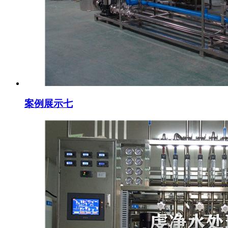
案例展示七