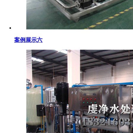
案例展示六