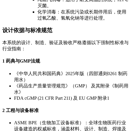
灭菌。
化学消毒：在系统污染或长期停用后，使用
过氧乙酸、氢氧化钠等进行处理。
设计依据与标准规范
本系统的设计、制造、验证及验收严格遵循以下强制性标准与
行业指南：
1 药典与GMP法规
《中华人民共和国药典》2025年版（四部通则0261 制药
用水）
《药品生产质量管理规范》（GMP） 及其附录《制药用
水》
FDA cGMP (21 CFR Part 211) 及 EU GMP 附录1
2 工程与设备标准
ASME BPE（生物加工设备标准）：全球生物医药行业
设备建造的权威标准，涵盖材料、设计、制造、焊接及